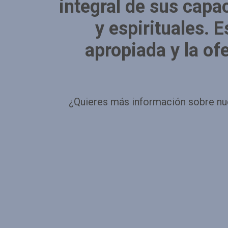
integral de sus capa
y espirituales. 
apropiada y la of
¿Quieres más información sobre nu