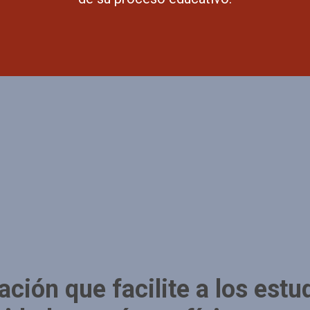
ión que facilite a los estud