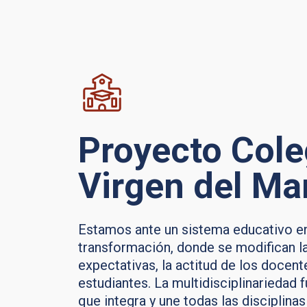
Proyecto Cole
Virgen del Ma
Estamos ante un sistema educativo 
transformación, donde se modifican l
expectativas, la actitud de los docente
estudiantes. La multidisciplinariedad
que integra y une todas las disciplinas