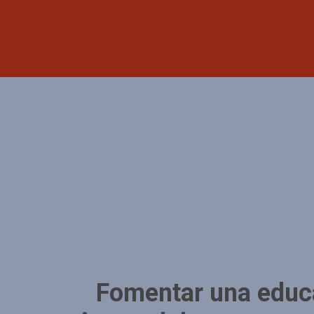
Fomentar una educac