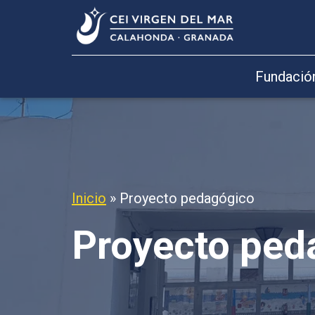
Fundació
Inicio
»
Proyecto pedagógico
Proyecto ped