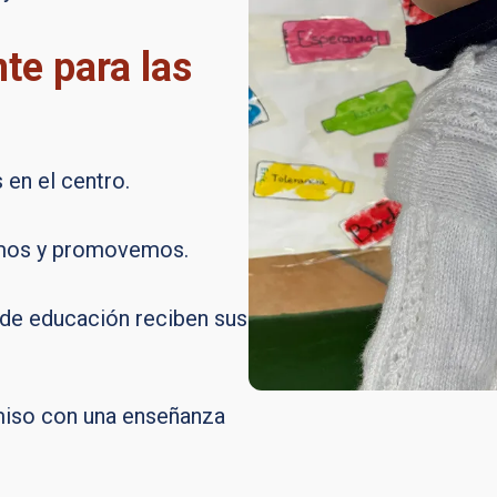
te para las
en el centro.
amos y promovemos.
 de educación reciben sus
iso con una enseñanza