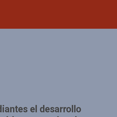
iantes el desarrollo