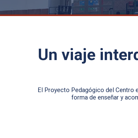
Un viaje inter
El Proyecto Pedagógico del Centro es
forma de enseñar y acomp