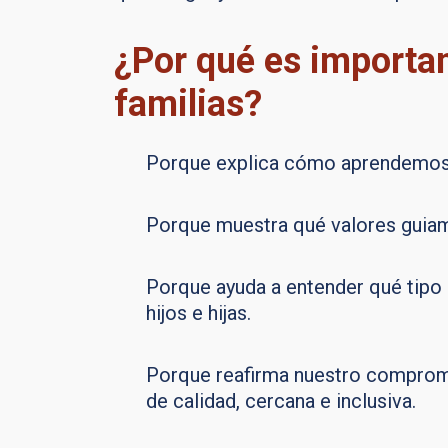
¿Por qué es importan
familias?
Porque explica cómo aprendemos 
Porque muestra qué valores gui
Porque ayuda a entender qué tipo
hijos e hijas.
Porque reafirma nuestro comprom
de calidad, cercana e inclusiva.