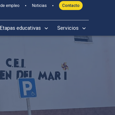
 de empleo
Noticias
Contacto
Etapas educativas
Servicios