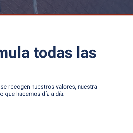
imula todas las
 se recogen nuestros valores, nuestra
lo que hacemos día a día.