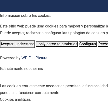
Información sobre las cookies
Este sitio web puede usar cookies para mejorar y personalizar la
Puede aceptar, rechazar o configurar las tipologías de cookies
Aceptar
I understand
I only agree to statistics
Configurar
Rech
Powered by
WP Full Picture
Estrictamente necesarias
Las cookies estrictamente necesarias permiten la funcionalidad pr
pueden no funcionar correctamente.
Cookies analíticas