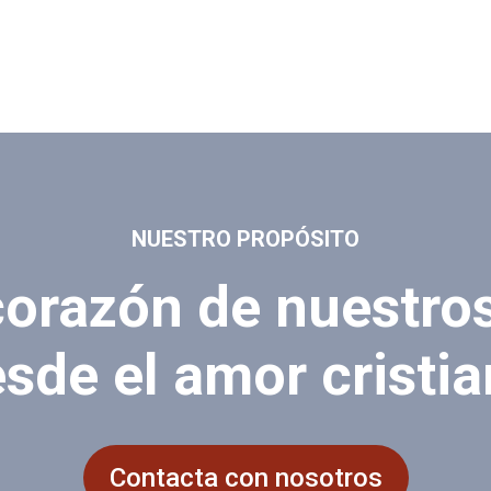
NUESTRO PROPÓSITO
corazón de nuestr
sde el amor cristi
Contacta con nosotros