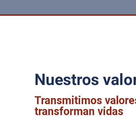
Nuestros valo
Transmitimos valore
transforman vidas