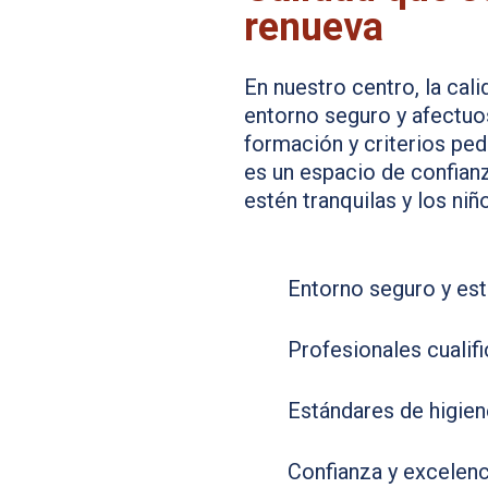
renueva
En nuestro centro, la cal
entorno seguro y afectuo
formación y criterios pe
es un espacio de confianz
estén tranquilas y los ni
Entorno seguro y est
Profesionales cualif
Estándares de higien
Confianza y excelenc