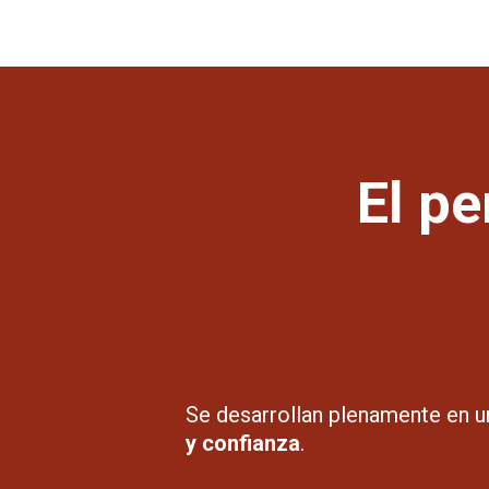
El pe
Se desarrollan plenamente en 
y confianza
.