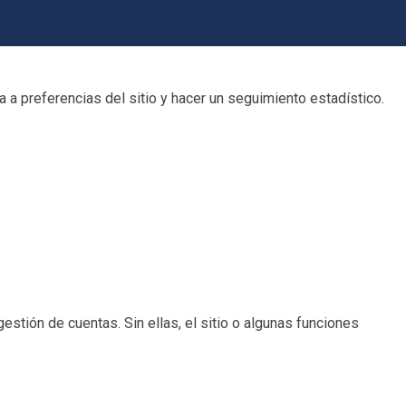
 a preferencias del sitio y hacer un seguimiento estadístico.
estión de cuentas. Sin ellas, el sitio o algunas funciones