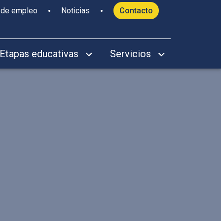
 de empleo
Noticias
Contacto
Etapas educativas
Servicios