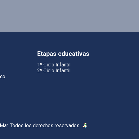
Etapas educativas
1º Ciclo Infantil
2º Ciclo Infantil
ico
 Mar. Todos los derechos reservados