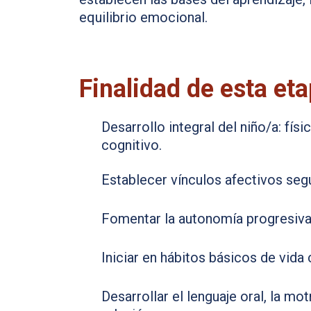
equilibrio emocional.
Finalidad de esta et
Desarrollo integral del niño/a: físi
cognitivo.
Establecer vínculos afectivos seg
Fomentar la autonomía progresiva
Iniciar en hábitos básicos de vida 
Desarrollar el lenguaje oral, la mo