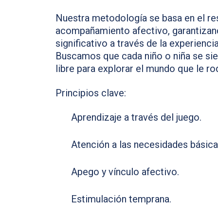
Nuestra metodología se basa en el res
acompañamiento afectivo, garantizan
significativo a través de la experiencia
Buscamos que cada niño o niña se sie
libre para explorar el mundo que le ro
Principios clave:
Aprendizaje a través del juego.
Atención a las necesidades básica
Apego y vínculo afectivo.
Estimulación temprana.