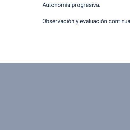
Autonomía progresiva.
Observación y evaluación continua