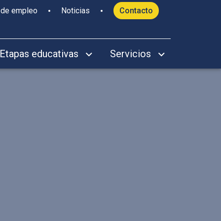
 de empleo
Noticias
Contacto
Etapas educativas
Servicios