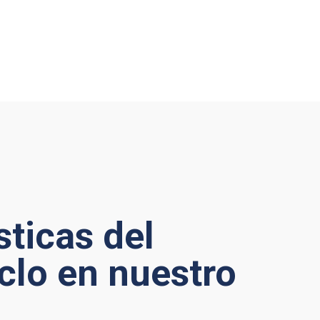
sticas del
clo en nuestro