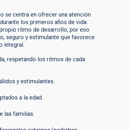
 se centra en ofrecer una atención
a durante los primeros años de vida.
 propio ritmo de desarrollo, por eso
o, seguro y estimulante que favorece
 integral.
da, respetando los ritmos de cada
lidos y estimulantes.
ptados a la edad.
e las familias.