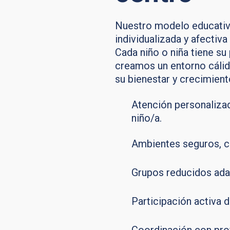
Nuestro modelo educativo
individualizada y afectiv
Cada niño o niña tiene su
creamos un entorno cálid
su bienestar y crecimiento
Atención personaliza
niño/a.
Ambientes seguros, cá
Grupos reducidos ada
Participación activa d