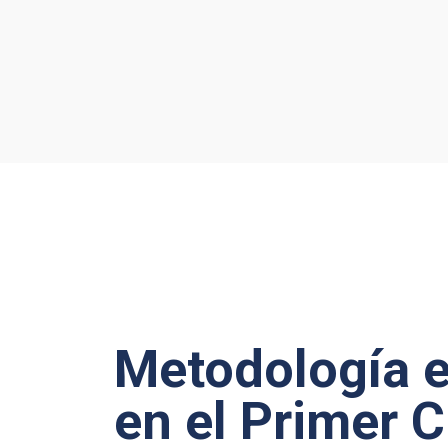
Metodología e
en el Primer C